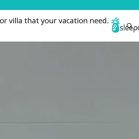
r villa that your vacation need.